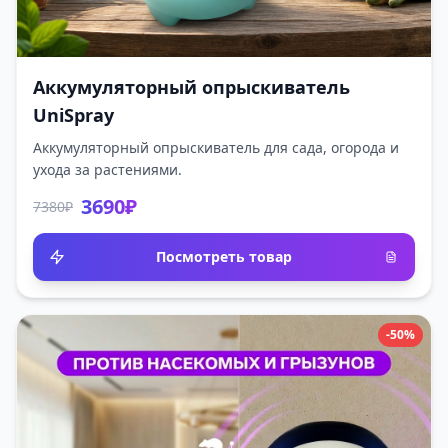
Аккумуляторный опрыскиватель
UniSpray
Аккумуляторный опрыскиватель для сада, огорода и
ухода за растениями.
3690₽
7380₽
Посмотреть товар
-50%