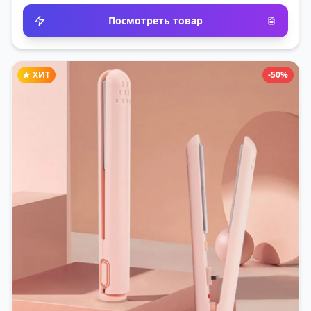
Посмотреть товар
ХИТ
-50%