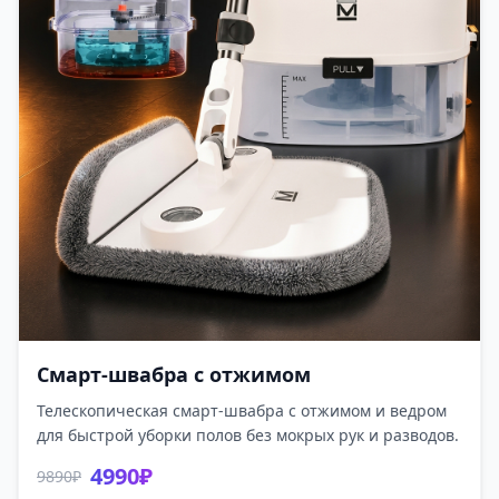
Смарт-швабра с отжимом
Телескопическая смарт-швабра с отжимом и ведром
для быстрой уборки полов без мокрых рук и разводов.
4990₽
9890₽