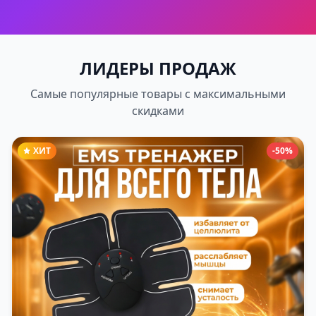
ЛИДЕРЫ ПРОДАЖ
Самые популярные товары с максимальными
скидками
ХИТ
-50%