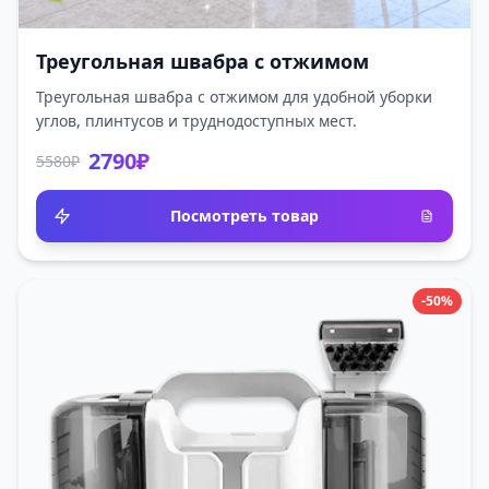
Треугольная швабра с отжимом
Треугольная швабра с отжимом для удобной уборки
углов, плинтусов и труднодоступных мест.
2790₽
5580₽
Посмотреть товар
-50%