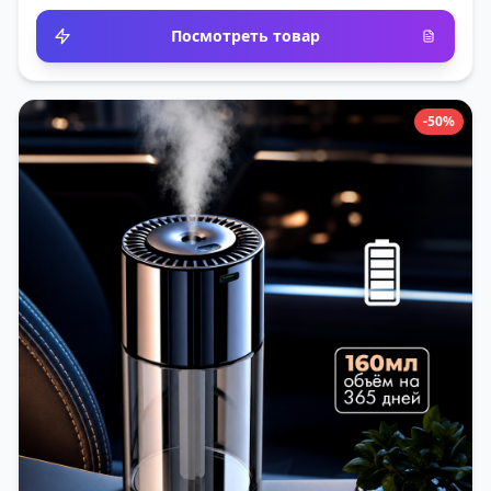
Посмотреть товар
-50%