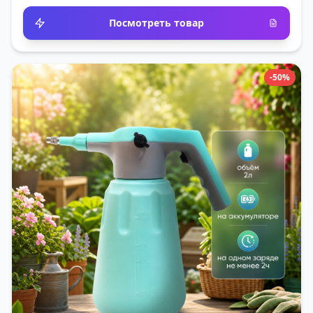
Посмотреть товар
-50%