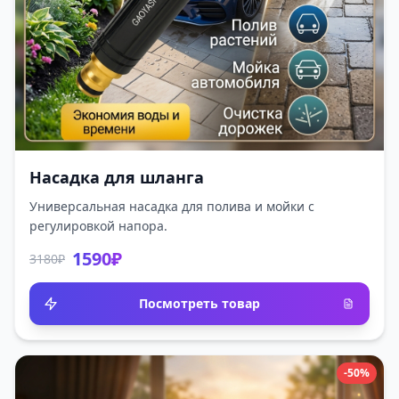
Насадка для шланга
Универсальная насадка для полива и мойки с
регулировкой напора.
1590₽
3180₽
Посмотреть товар
-50%