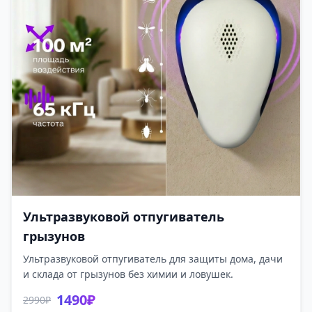
Ультразвуковой отпугиватель
грызунов
Ультразвуковой отпугиватель для защиты дома, дачи
и склада от грызунов без химии и ловушек.
1490₽
2990₽