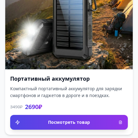
Портативный аккумулятор
Компактный портативный аккумулятор для зарядки
смартфонов и гаджетов в дороге и в поездках.
2690₽
3490₽
Посмотреть товар