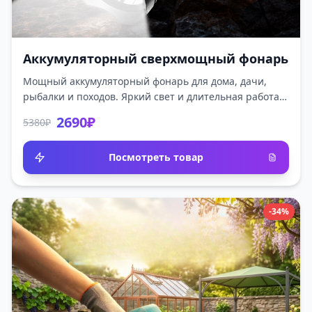
Аккумуляторный сверхмощный фонарь
Мощный аккумуляторный фонарь для дома, дачи,
рыбалки и походов. Яркий свет и длительная работа
от батареи.
2690₽
5380₽
Посмотреть товар
-34%