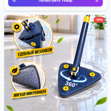
Посмотреть товар
-50%