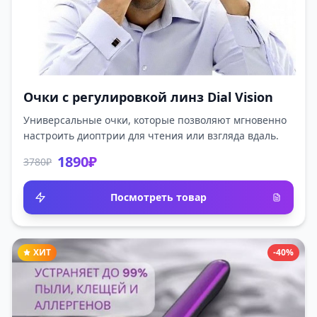
Очки с регулировкой линз Dial Vision
Универсальные очки, которые позволяют мгновенно
настроить диоптрии для чтения или взгляда вдаль.
1890₽
3780₽
Посмотреть товар
ХИТ
-40%