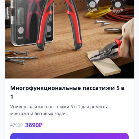
Многофункциональные пассатижи 5 в
1
Универсальные пассатижи 5 в 1 для ремонта,
монтажа и бытовых задач.
3690₽
4790₽