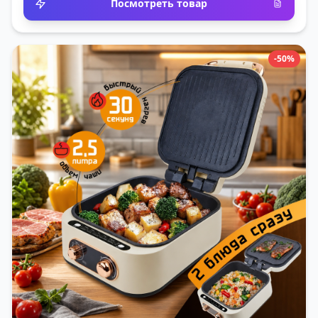
Посмотреть товар
-50%