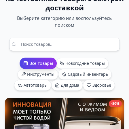
доставкой
Выберите категорию или воспользуйтесь
поиском
Все товары
Новогодние товары
Инструменты
Садовый инвентарь
Автотовары
Для дома
Здоровье
-50%