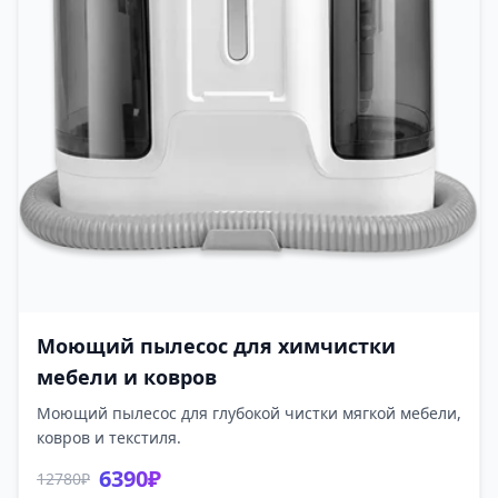
Моющий пылесос для химчистки
мебели и ковров
Моющий пылесос для глубокой чистки мягкой мебели,
ковров и текстиля.
6390₽
12780₽