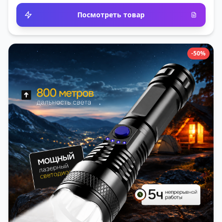
Посмотреть товар
-50%