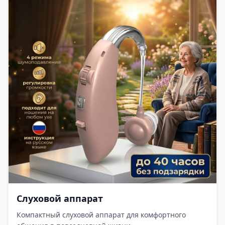
Слуховой аппарат
Компактный слуховой аппарат для комфортного