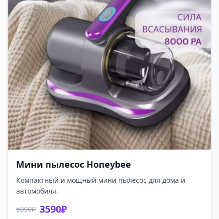
Мини пылесос Honeybee
Компактный и мощный мини пылесос для дома и
автомобиля.
3590₽
5990₽