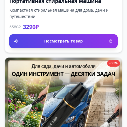
Портативная стиральная машина
Компактная стиральная машина для дома, дачи и
путешествий.
3290₽
6580₽
Посмотреть товар
-50%